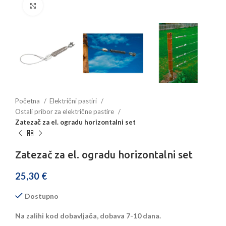
Povećajte sliku
Početna
Električni pastiri
Ostali pribor za električne pastire
Zatezač za el. ogradu horizontalni set
Zatezač za el. ogradu horizontalni set
25,30
€
Dostupno
Na zalihi kod dobavljača, dobava 7-10 dana.