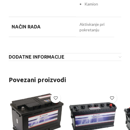
Kamion
Aktiviranje pri
NAČIN RADA
pokretanju
DODATNE INFORMACIJE
Povezani proizvodi